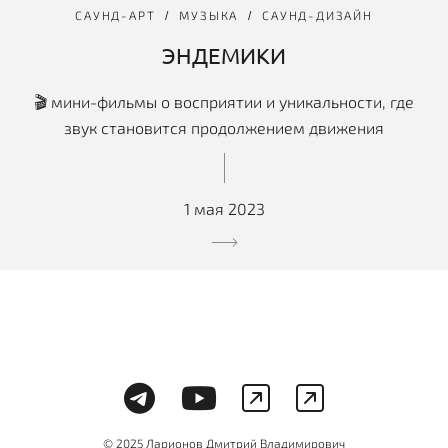
САУНД-АРТ
МУЗЫКА
САУНД-ДИЗАЙН
ЭНДЕМИКИ
🎬 мини-фильмы о восприятии и уникальности, где
звук становится продолжением движения
1 мая 2023
© 2025 Ларионов Дмитрий Владимирович